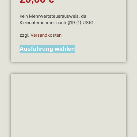
Kein Mehrwertsteuerausweis, da
Kleinunternehmer nach §19 (1) UStG.
zzgl.
Versandkosten
Ausführung wählen