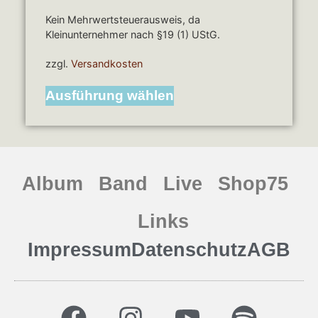
Kein Mehrwertsteuerausweis, da
Kleinunternehmer nach §19 (1) UStG.
zzgl.
Versandkosten
Ausführung wählen
Album
Band
Live
Shop75
Links
Impressum
Datenschutz
AGB