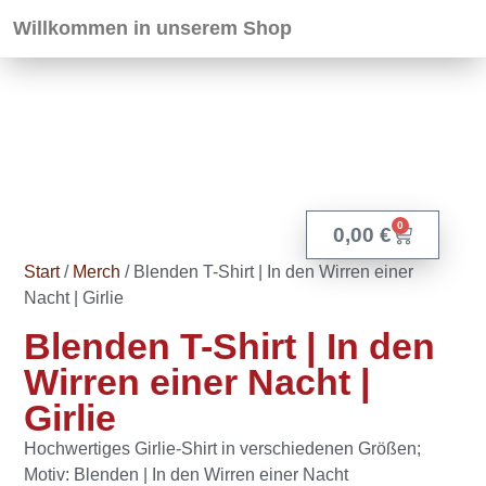
Willkommen in unserem Shop
0
0,00
€
Start
/
Merch
/ Blenden T-Shirt | In den Wirren einer
Nacht | Girlie
Blenden T-Shirt | In den
Wirren einer Nacht |
Girlie
Hochwertiges Girlie-Shirt in verschiedenen Größen;
Motiv: Blenden | In den Wirren einer Nacht