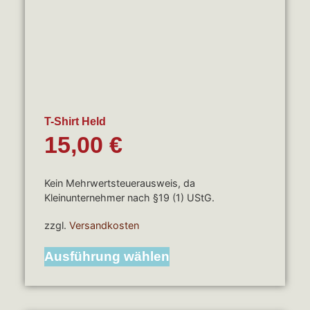
T-Shirt Held
15,00
€
Kein Mehrwertsteuerausweis, da
Kleinunternehmer nach §19 (1) UStG.
zzgl.
Versandkosten
Ausführung wählen