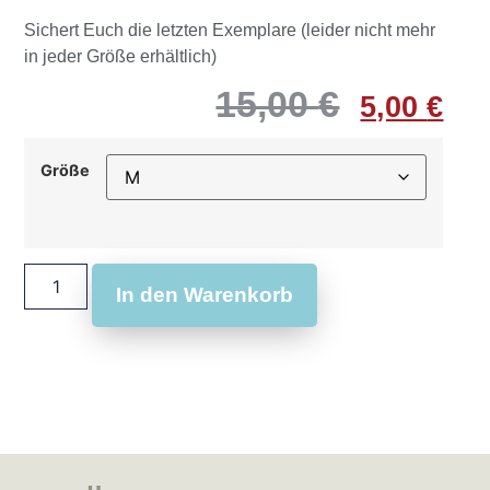
Sichert Euch die letzten Exemplare (leider nicht mehr
in jeder Größe erhältlich)
15,00
€
5,00
€
Größe
In den Warenkorb