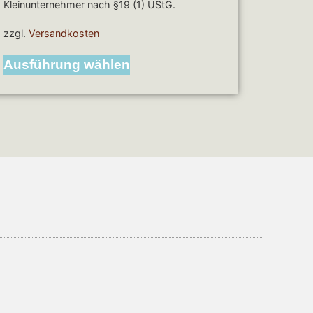
Kleinunternehmer nach §19 (1) UStG.
zzgl.
Versandkosten
Ausführung wählen