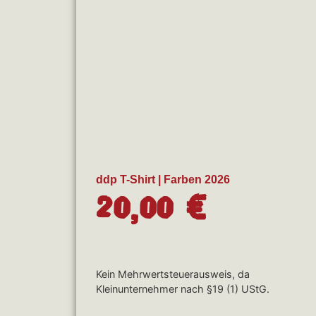
ddp T-Shirt | Farben 2026
20,00
€
Kein Mehrwertsteuerausweis, da
Kleinunternehmer nach §19 (1) UStG.