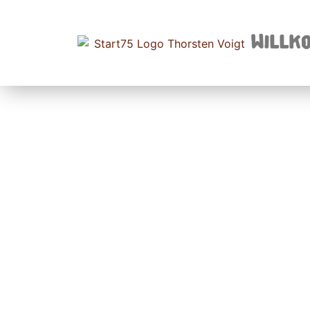
Willko