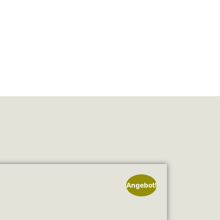
Angebot!