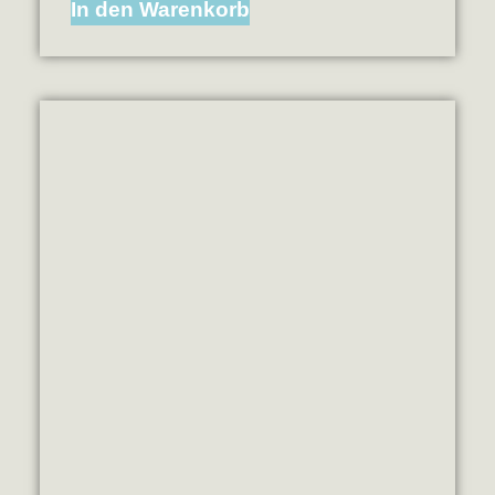
In den Warenkorb