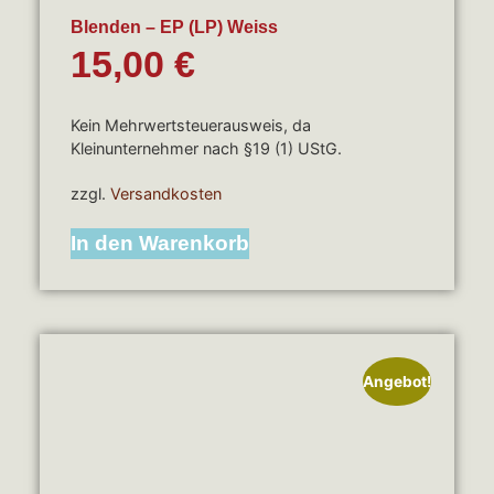
Blenden – EP (LP) Weiss
15,00
€
Kein Mehrwertsteuerausweis, da
Kleinunternehmer nach §19 (1) UStG.
zzgl.
Versandkosten
In den Warenkorb
Angebot!