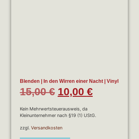
Blenden | In den Wirren einer Nacht | Vinyl
15,00
€
10,00
€
Kein Mehrwertsteuerausweis, da
Kleinunternehmer nach §19 (1) UStG.
zzgl.
Versandkosten